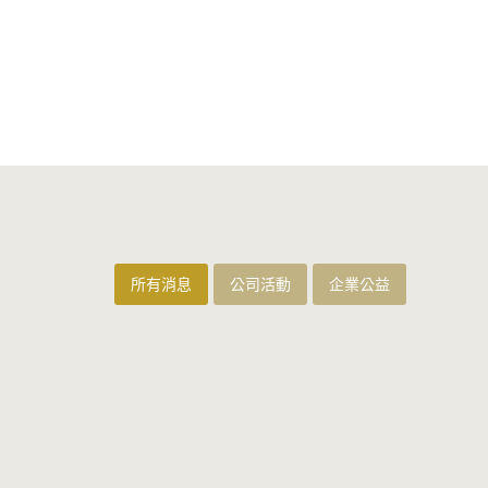
所有消息
公司活動
企業公益