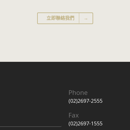
立即聯絡我們
→
Phone
(02)2697-2555
Fax
(02)2697-1555