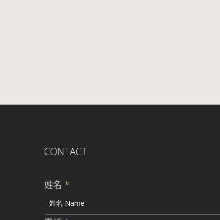
CONTACT
姓名
*