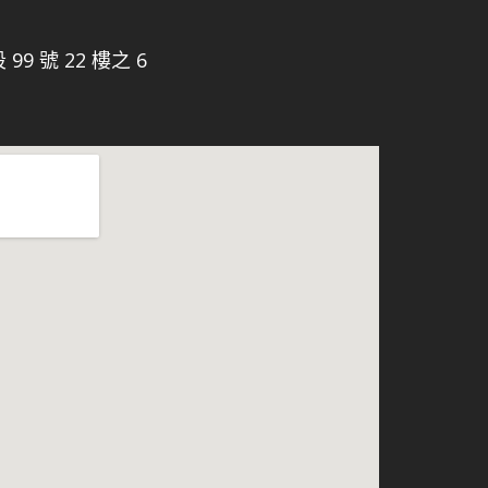
9 號 22 樓之 6