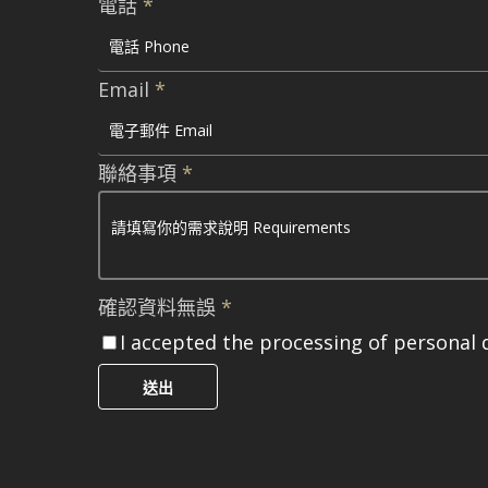
電話
*
Email
*
聯絡事項
*
確認資料無誤
*
I accepted the processing of personal 
送出