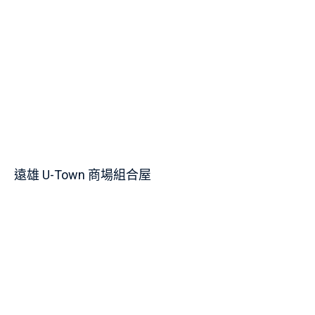
遠雄 U-Town 商場組合屋