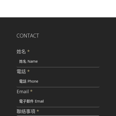
CONTACT
姓名
*
電話
*
Email
*
聯絡事項
*