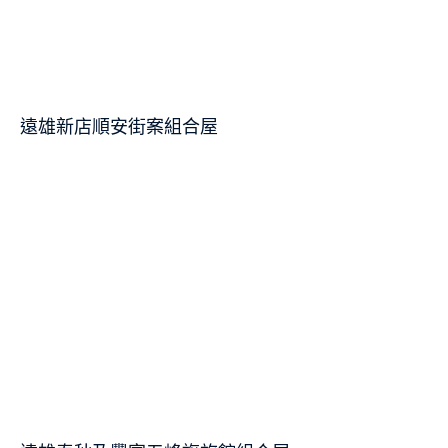
遠雄新店順安街案組合屋