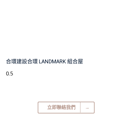
合環建設合環 LANDMARK 組合屋
立即聯絡我們
→